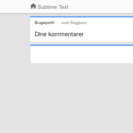
Sublime Text
Brugerprofil
Jordi Boggiano
Dine kommentarer