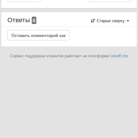
Ответы
0
Старые сверху
Сервис поддержки клиентов работает на платформе
UserEcho