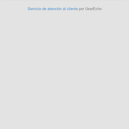
Servicio de atención al cliente
por UserEcho