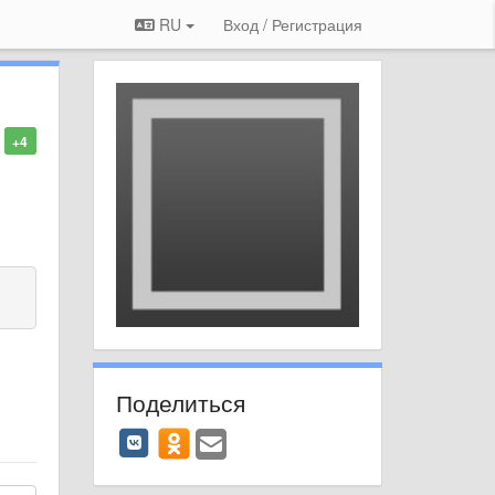
RU
Вход / Регистрация
+4
Поделиться