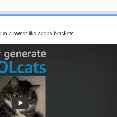
ng in browser like adobe brackets