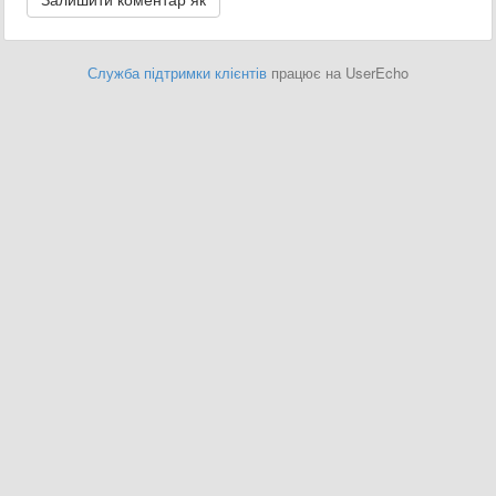
Служба підтримки клієнтів
працює на UserEcho