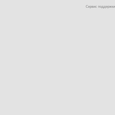
Сервис поддержки