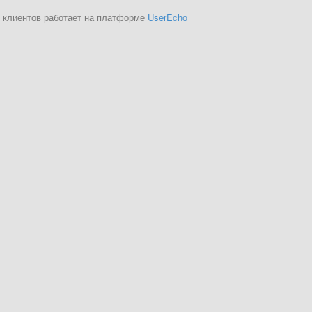
 клиентов работает на платформе
UserEcho