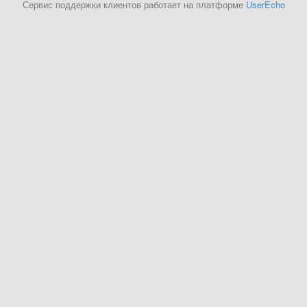
Сервис поддержки клиентов работает на платформе
UserEcho