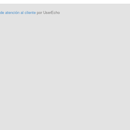
 de atención al cliente
por UserEcho