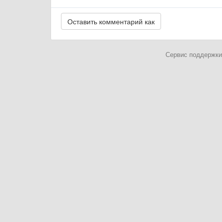
Сервис поддержки