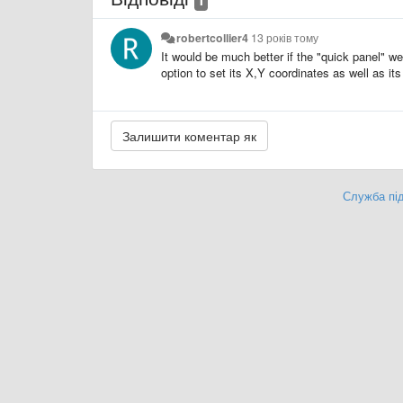
robertcollier4
13 років тому
It would be much better if the "quick panel" we
option to set its X,Y coordinates as well as its
Служба під