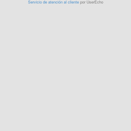
Servicio de atención al cliente
por UserEcho