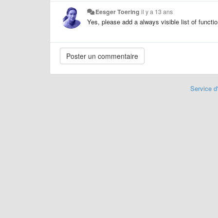
Eesger Toering
il y a 13 ans
Yes, please add a always visible list of functio
Service d