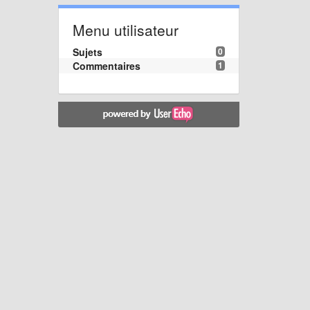
Menu utilisateur
Sujets
0
Commentaires
1