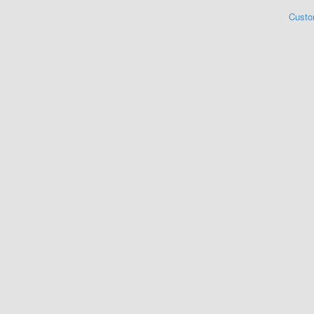
Custo