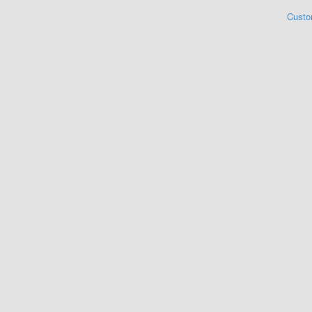
Custo