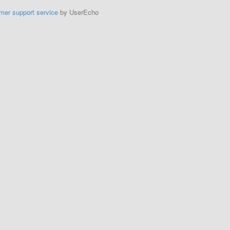
mer support service
by UserEcho