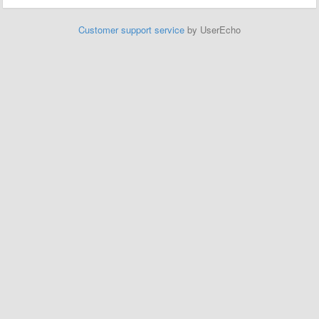
Customer support service
by UserEcho