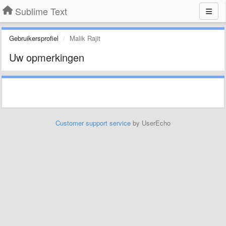
Sublime Text
Gebruikersprofiel
Malik Rajit
Uw opmerkingen
Customer support service
by UserEcho