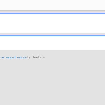
mer support service
by UserEcho