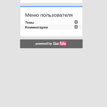
Меню пользователя
Темы
2
Комментарии
2