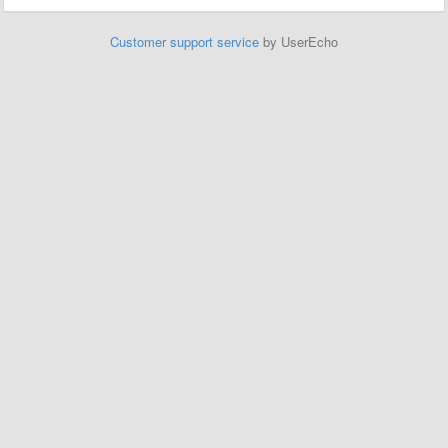
Customer support service
by UserEcho