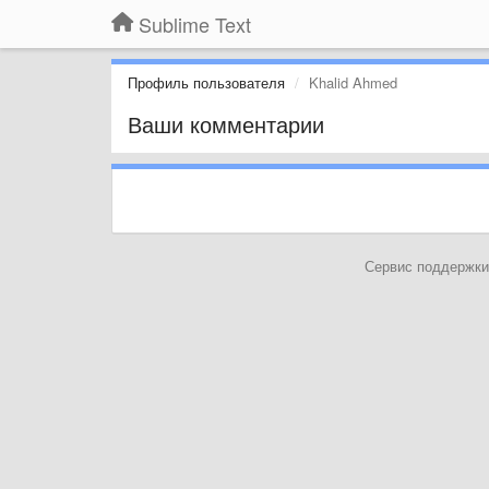
Sublime Text
Профиль пользователя
Khalid Ahmed
Ваши комментарии
Сервис поддержки