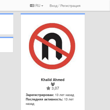
RU
Вход / Регистрация
Khalid Ahmed
3,07
Зарегистрирован:
13 лет назад
Последняя активность:
13 лет
назад