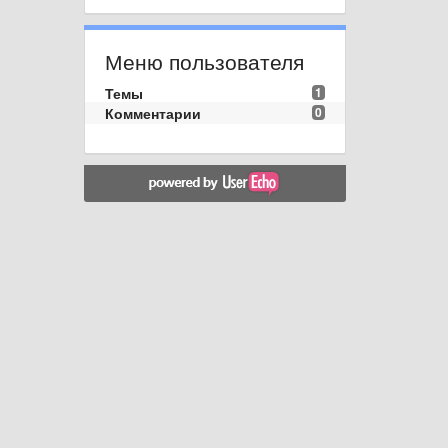
Меню пользователя
Темы
1
Комментарии
0