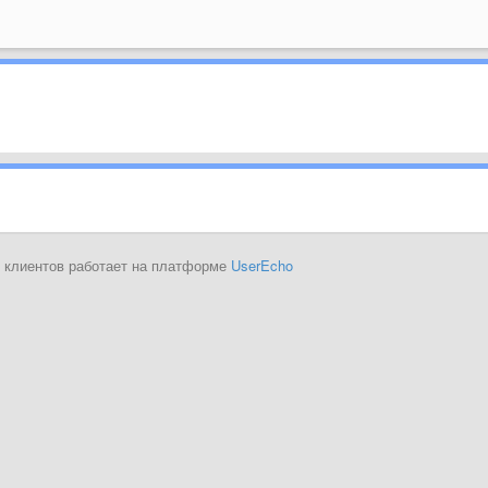
 клиентов работает на платформе
UserEcho