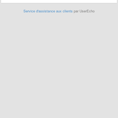
Service d'assistance aux clients
par UserEcho