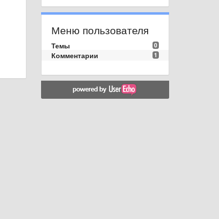
Меню пользователя
Темы
0
Комментарии
1