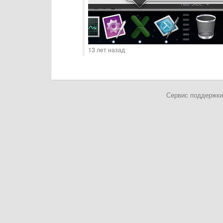
13 лет назад
Сервис поддержки