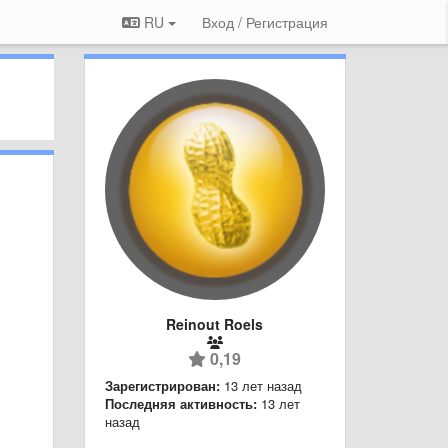
RU
Вход / Регистрация
Reinout Roels
0,19
Зарегистрирован:
13 лет назад
Последняя активность:
13 лет
назад