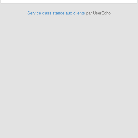
Service d'assistance aux clients
par UserEcho