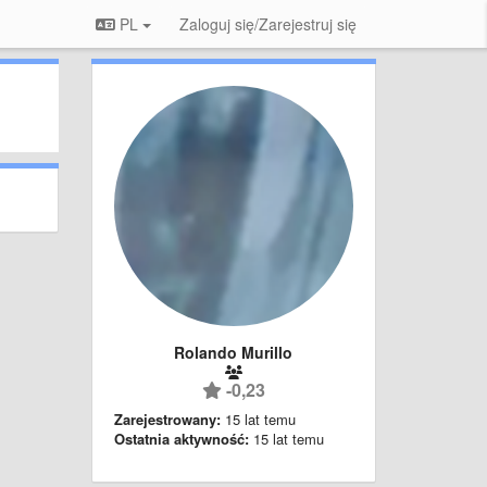
PL
Zaloguj się/Zarejestruj się
Rolando Murillo
-0,23
Zarejestrowany:
15 lat temu
Ostatnia aktywność:
15 lat temu