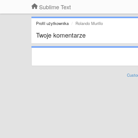
Sublime Text
Profil użytkownika
Rolando Murillo
Twoje komentarze
Custo