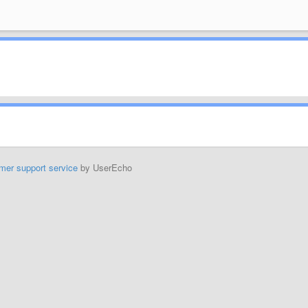
mer support service
by UserEcho