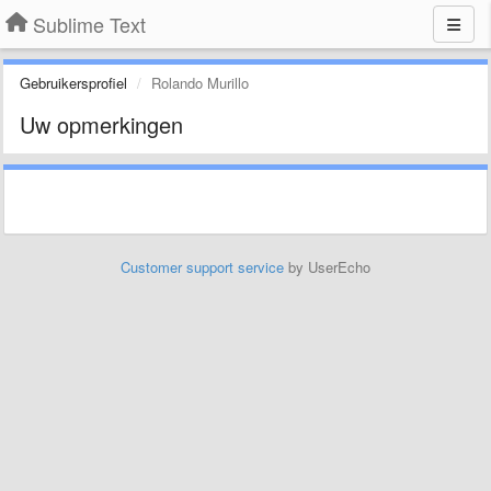
Sublime Text
Gebruikersprofiel
Rolando Murillo
Uw opmerkingen
Customer support service
by UserEcho