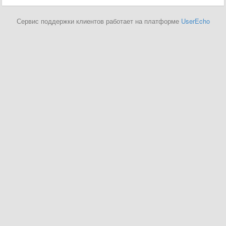
Сервис поддержки клиентов работает на платформе
UserEcho