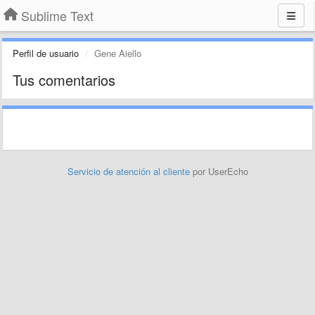
Sublime Text
Perfil de usuario
Gene Aiello
Tus comentarios
Servicio de atención al cliente
por UserEcho