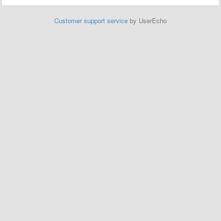
Customer support service
by UserEcho