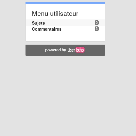
Menu utilisateur
Sujets
0
Commentaires
3