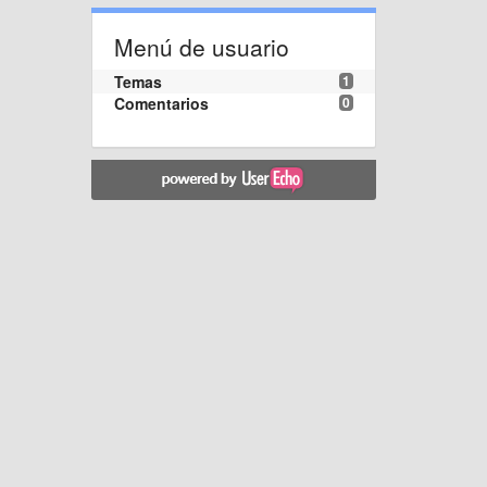
Menú de usuario
Temas
1
Comentarios
0