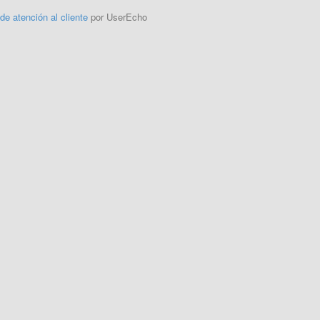
 de atención al cliente
por UserEcho