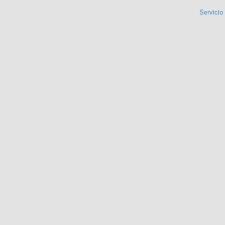
Servicio