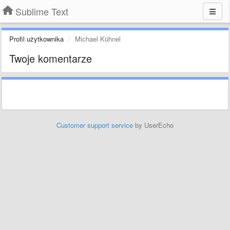
Sublime Text
Profil użytkownika
Michael Kühnel
Twoje komentarze
Customer support service
by UserEcho