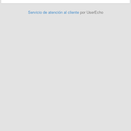
Servicio de atención al cliente
por UserEcho