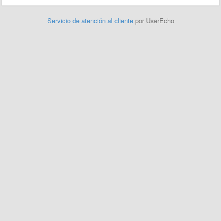
Servicio de atención al cliente
por UserEcho