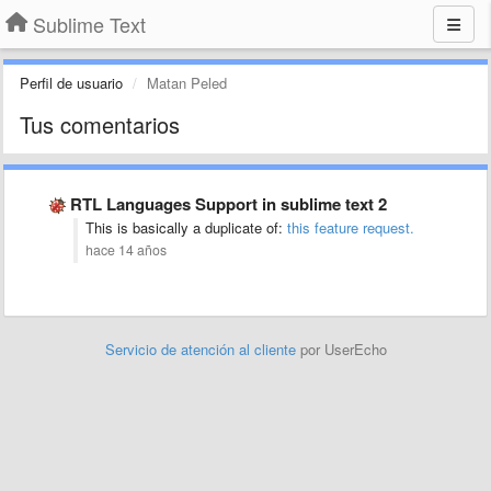
Sublime Text
Perfil de usuario
Matan Peled
Tus comentarios
RTL Languages Support in sublime text 2
This is basically a duplicate of:
this feature request.
hace 14 años
Servicio de atención al cliente
por UserEcho