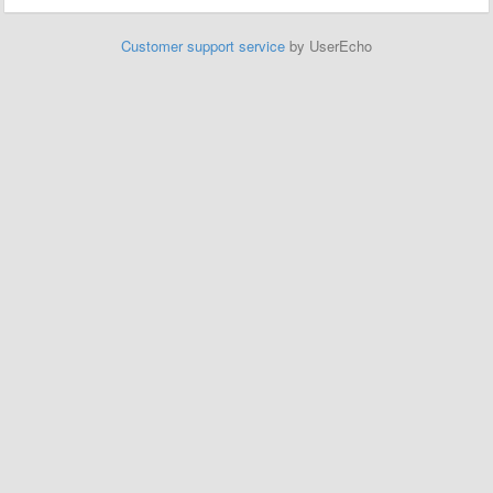
Customer support service
by UserEcho