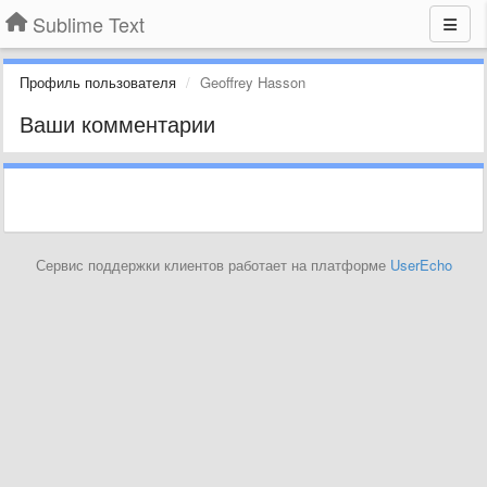
Sublime Text
Профиль пользователя
Geoffrey Hasson
Ваши комментарии
Сервис поддержки клиентов работает на платформе
UserEcho