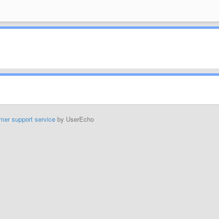
mer support service
by UserEcho