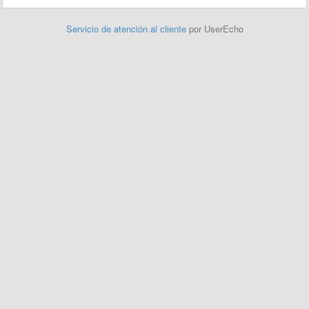
Servicio de atención al cliente
por UserEcho