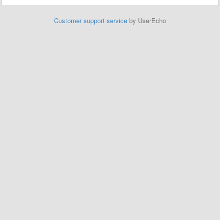
Customer support service
by UserEcho