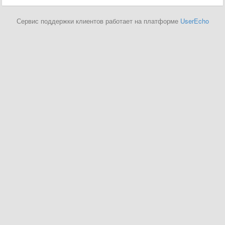
Сервис поддержки клиентов работает на платформе
UserEcho