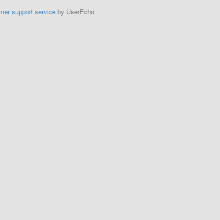
mer support service
by UserEcho