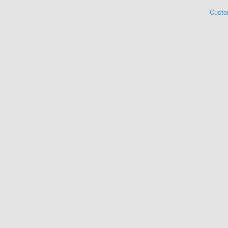
Custo