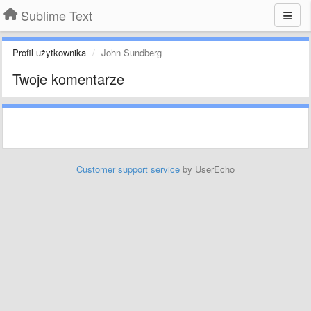
Sublime Text
Profil użytkownika
John Sundberg
Twoje komentarze
Customer support service
by UserEcho