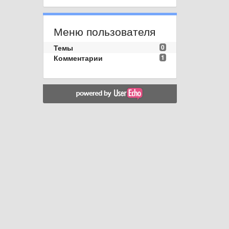
Меню пользователя
Темы
0
Комментарии
1