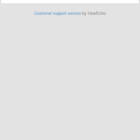
Customer support service
by UserEcho