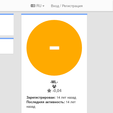
RU
Вход / Регистрация
-ML-
-0,04
Зарегистрирован:
14 лет назад
Последняя активность:
14 лет
назад