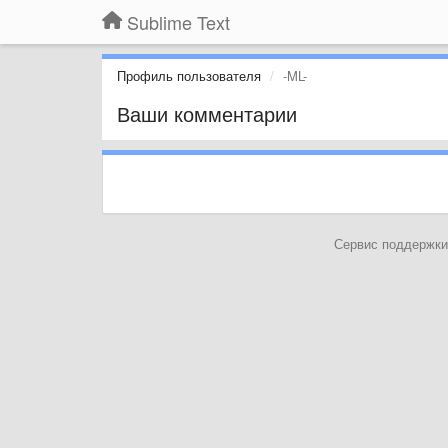
Sublime Text
Профиль пользователя
-ML-
Ваши комментарии
Сервис поддержки