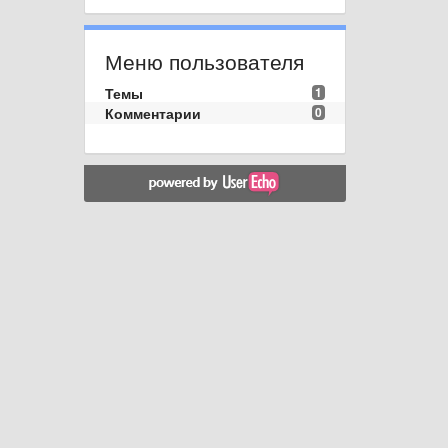
Меню пользователя
Темы
1
Комментарии
0