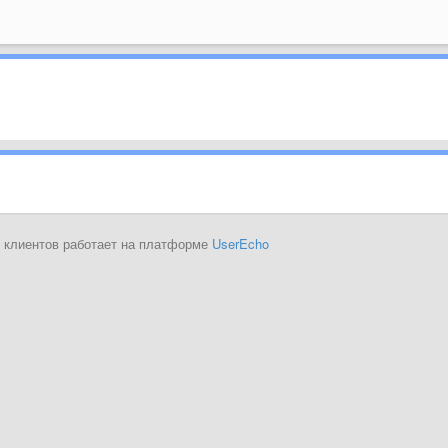
 клиентов работает на платформе
UserEcho