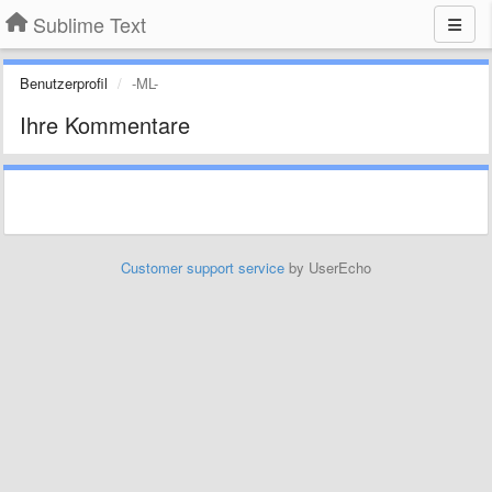
Sublime Text
Benutzerprofil
-ML-
Ihre Kommentare
Customer support service
by UserEcho