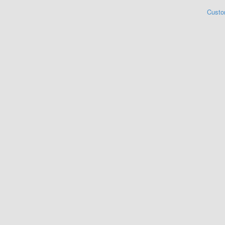
Custo