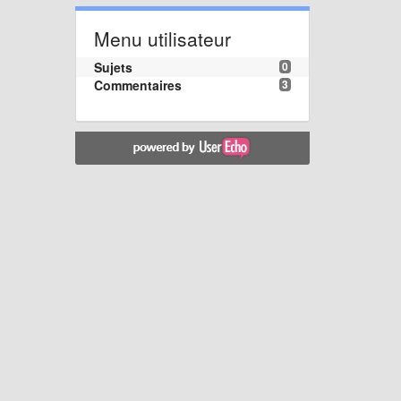
Menu utilisateur
Sujets
0
Commentaires
3